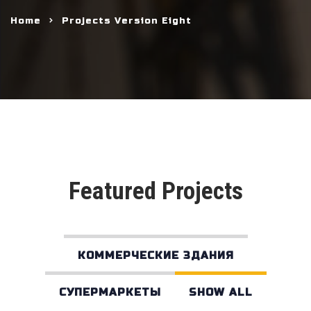
Home
Projects Version Eight
Featured Projects
КОММЕРЧЕСКИЕ ЗДАНИЯ
СУПЕРМАРКЕТЫ
SHOW ALL