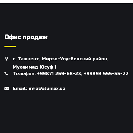
Офис продаж
г. Ташкент, Мирзо-Улугбекский район,
Мухаммад Юсуф 1
Телефон: +99871 269-68-23, +99893 555-55-22
Email: info@alumax.uz