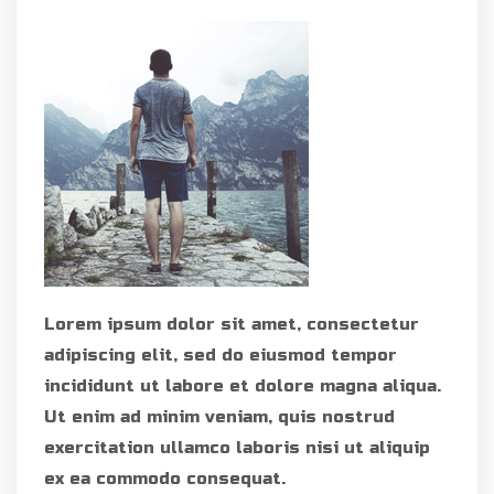
Lorem ipsum dolor sit amet, consectetur
adipiscing elit, sed do eiusmod tempor
incididunt ut labore et dolore magna aliqua.
Ut enim ad minim veniam, quis nostrud
exercitation ullamco laboris nisi ut aliquip
ex ea commodo consequat.