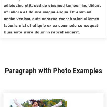
adipiscing elit, sed do eiusmod tempor incididunt
ut labore et dolore magna aliqua. Ut enim ad
minim veniam, quis nostrud exercitation ullamco
laboris nisi ut aliquip ex ea commodo consequat.
Duis aute irure dolor in reprehenderit.
Paragraph with Photo Examples