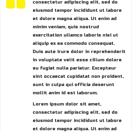
consectetur adipiscing elit, sed do
eiusmod tempor incididunt ut labore
et dolore magna aliqua. Ut enim ad
minim veniam, quis nostrud
exercitation ullamco laboris nisi ut
aliquip ex ea commodo consequat.
Duis aute irure dolor in reprehenderit
in voluptate velit esse cillum dolore
eu fugiat nulla pariatur. Excepteur
sint occaecat cupidatat non proident,
sunt in culpa qui officia deserunt
mollit anim id est laborum.
Lorem ipsum dolor sit amet,
consectetur adipiscing elit, sed do
eiusmod tempor incididunt ut labore
et dolore magna aliqua. Ut enim ad