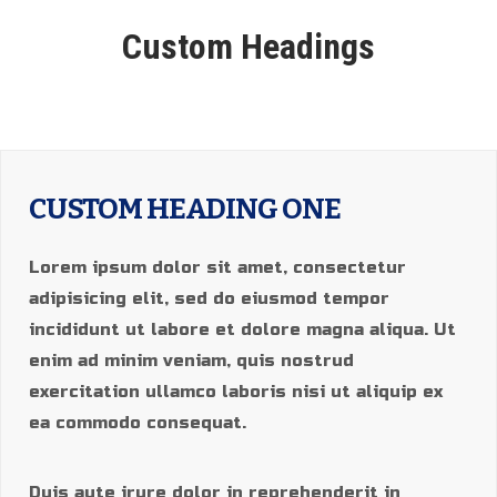
Custom Headings
CUSTOM HEADING ONE
Lorem ipsum dolor sit amet, consectetur
adipisicing elit, sed do eiusmod tempor
incididunt ut labore et dolore magna aliqua. Ut
enim ad minim veniam, quis nostrud
exercitation ullamco laboris nisi ut aliquip ex
ea commodo consequat.
Duis aute irure dolor in reprehenderit in