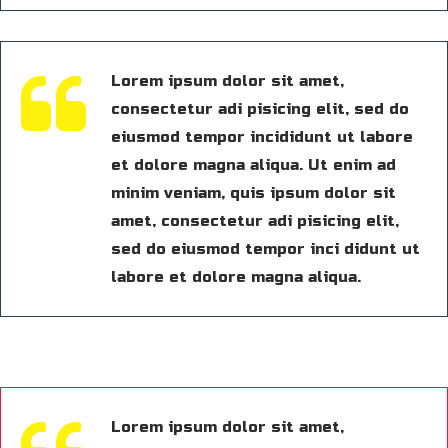
Lorem ipsum dolor sit amet,
consectetur adi pisicing elit, sed do
eiusmod tempor incididunt ut labore
et dolore magna aliqua. Ut enim ad
minim veniam, quis ipsum dolor sit
amet, consectetur adi pisicing elit,
sed do eiusmod tempor inci didunt ut
labore et dolore magna aliqua.
Lorem ipsum dolor sit amet,