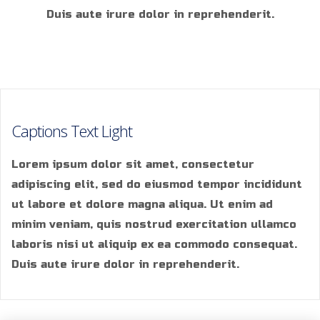
Duis aute irure dolor in reprehenderit.
Captions Text Light
Lorem ipsum dolor sit amet, consectetur
adipiscing elit, sed do eiusmod tempor incididunt
ut labore et dolore magna aliqua. Ut enim ad
minim veniam, quis nostrud exercitation ullamco
laboris nisi ut aliquip ex ea commodo consequat.
Duis aute irure dolor in reprehenderit.