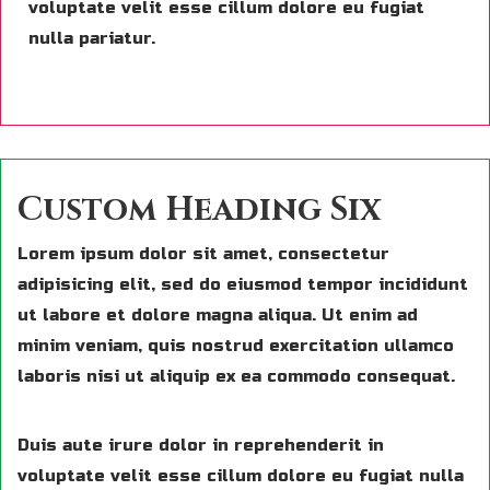
voluptate velit esse cillum dolore eu fugiat
nulla pariatur.
Custom Heading Six
Lorem ipsum dolor sit amet, consectetur
adipisicing elit, sed do eiusmod tempor incididunt
ut labore et dolore magna aliqua. Ut enim ad
minim veniam, quis nostrud exercitation ullamco
laboris nisi ut aliquip ex ea commodo consequat.
Duis aute irure dolor in reprehenderit in
voluptate velit esse cillum dolore eu fugiat nulla