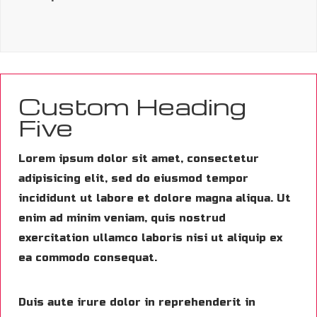
Custom Heading
Five
Lorem ipsum dolor sit amet, consectetur
adipisicing elit, sed do eiusmod tempor
incididunt ut labore et dolore magna aliqua. Ut
enim ad minim veniam, quis nostrud
exercitation ullamco laboris nisi ut aliquip ex
ea commodo consequat.
Duis aute irure dolor in reprehenderit in