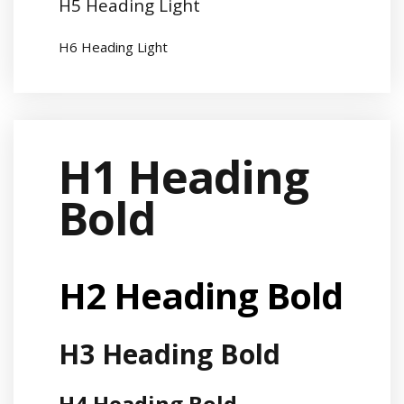
H5 Heading Light
H6 Heading Light
H1 Heading
Bold
H2 Heading Bold
H3 Heading Bold
H4 Heading Bold