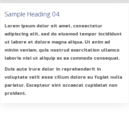
Sample Heading 04
Lorem ipsum dolor sit amet, consectetur
adipiscing elit, sed do eiusmod tempor incididunt
ut labore et dolore magna aliqua. Ut enim ad
minim veniam, quis nostrud exercitation ullamco
laboris nisi ut aliquip ex ea commodo consequat.
Duis aute irure dolor in reprehenderit in
voluptate velit esse cillum dolore eu fugiat nulla
pariatur. Excepteur sint occaecat cupidatat non
proident.