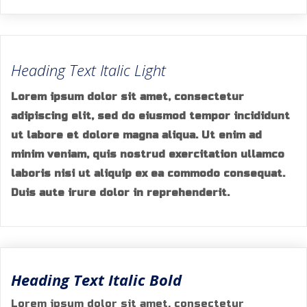
Heading Text Italic Light
Lorem ipsum dolor sit amet, consectetur
adipiscing elit, sed do eiusmod tempor incididunt
ut labore et dolore magna aliqua. Ut enim ad
minim veniam, quis nostrud exercitation ullamco
laboris nisi ut aliquip ex ea commodo consequat.
Duis aute irure dolor in reprehenderit.
Heading Text Italic Bold
Lorem ipsum dolor sit amet, consectetur