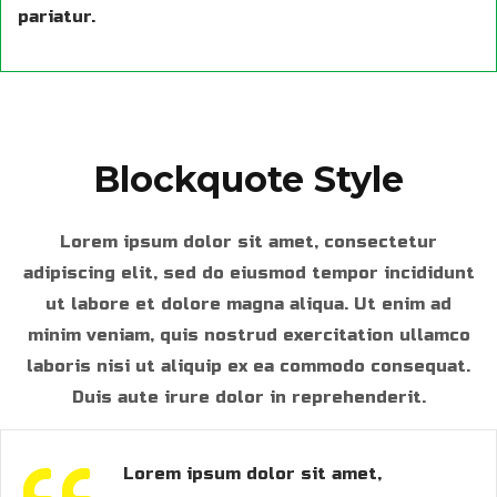
pariatur.
Blockquote Style
Lorem ipsum dolor sit amet, consectetur
adipiscing elit, sed do eiusmod tempor incididunt
ut labore et dolore magna aliqua. Ut enim ad
minim veniam, quis nostrud exercitation ullamco
laboris nisi ut aliquip ex ea commodo consequat.
Duis aute irure dolor in reprehenderit.
Lorem ipsum dolor sit amet,