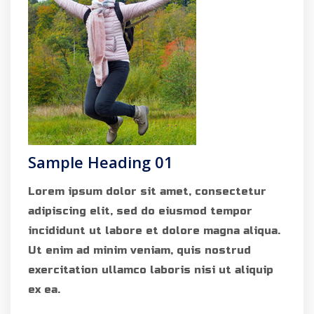
Sample Heading 01
Lorem ipsum dolor sit amet, consectetur
adipiscing elit, sed do eiusmod tempor
incididunt ut labore et dolore magna aliqua.
Ut enim ad minim veniam, quis nostrud
exercitation ullamco laboris nisi ut aliquip
ex ea.