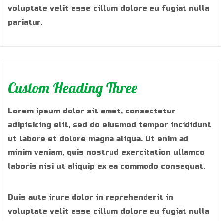
voluptate velit esse cillum dolore eu fugiat nulla
pariatur.
Custom Heading Three
Lorem ipsum dolor sit amet, consectetur
adipisicing elit, sed do eiusmod tempor incididunt
ut labore et dolore magna aliqua. Ut enim ad
minim veniam, quis nostrud exercitation ullamco
laboris nisi ut aliquip ex ea commodo consequat.
Duis aute irure dolor in reprehenderit in
voluptate velit esse cillum dolore eu fugiat nulla