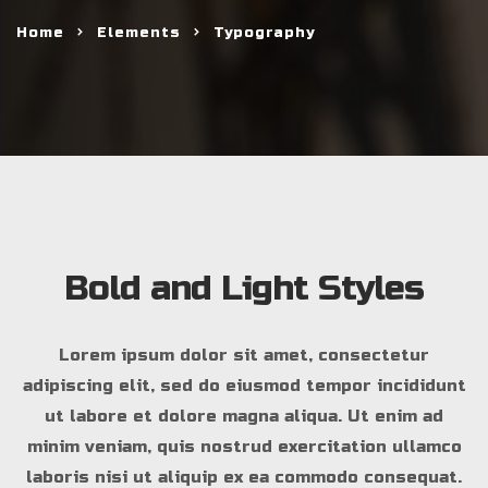
Home
Elements
Typography
Bold and Light Styles
Lorem ipsum dolor sit amet, consectetur
adipiscing elit, sed do eiusmod tempor incididunt
ut labore et dolore magna aliqua. Ut enim ad
minim veniam, quis nostrud exercitation ullamco
laboris nisi ut aliquip ex ea commodo consequat.