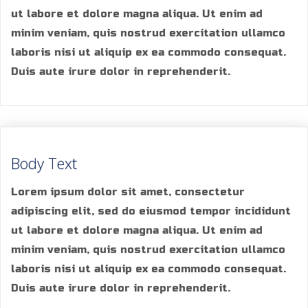
ut labore et dolore magna aliqua. Ut enim ad
minim veniam, quis nostrud exercitation ullamco
laboris nisi ut aliquip ex ea commodo consequat.
Duis aute irure dolor in reprehenderit.
Body Text
Lorem ipsum dolor sit amet, consectetur
adipiscing elit, sed do eiusmod tempor incididunt
ut labore et dolore magna aliqua. Ut enim ad
minim veniam, quis nostrud exercitation ullamco
laboris nisi ut aliquip ex ea commodo consequat.
Duis aute irure dolor in reprehenderit.