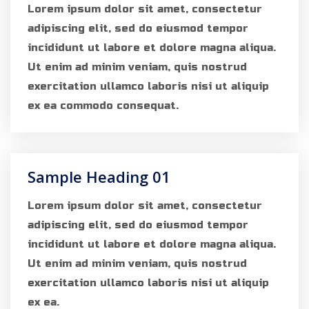
Lorem ipsum dolor sit amet, consectetur
adipiscing elit, sed do eiusmod tempor
incididunt ut labore et dolore magna aliqua.
Ut enim ad minim veniam, quis nostrud
exercitation ullamco laboris nisi ut aliquip
ex ea commodo consequat.
Sample Heading 01
Lorem ipsum dolor sit amet, consectetur
adipiscing elit, sed do eiusmod tempor
incididunt ut labore et dolore magna aliqua.
Ut enim ad minim veniam, quis nostrud
exercitation ullamco laboris nisi ut aliquip
ex ea.