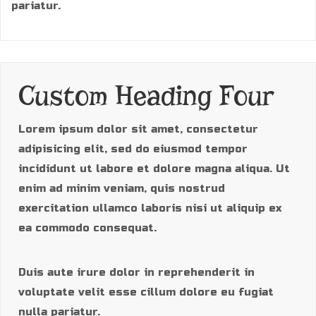
pariatur.
Custom Heading Four
Lorem ipsum dolor sit amet, consectetur
adipisicing elit, sed do eiusmod tempor
incididunt ut labore et dolore magna aliqua. Ut
enim ad minim veniam, quis nostrud
exercitation ullamco laboris nisi ut aliquip ex
ea commodo consequat.
Duis aute irure dolor in reprehenderit in
voluptate velit esse cillum dolore eu fugiat
nulla pariatur.