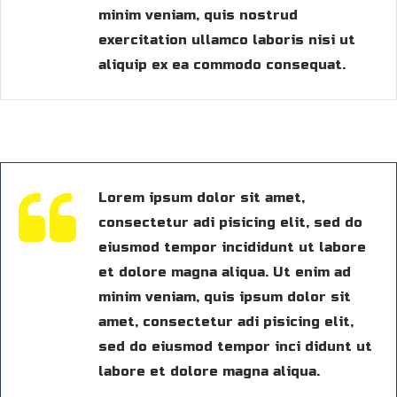
minim veniam, quis nostrud
exercitation ullamco laboris nisi ut
aliquip ex ea commodo consequat.
Lorem ipsum dolor sit amet,
consectetur adi pisicing elit, sed do
eiusmod tempor incididunt ut labore
et dolore magna aliqua. Ut enim ad
minim veniam, quis ipsum dolor sit
amet, consectetur adi pisicing elit,
sed do eiusmod tempor inci didunt ut
labore et dolore magna aliqua.