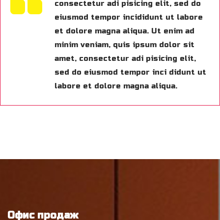
consectetur adi pisicing elit, sed do
eiusmod tempor incididunt ut labore
et dolore magna aliqua. Ut enim ad
minim veniam, quis ipsum dolor sit
amet, consectetur adi pisicing elit,
sed do eiusmod tempor inci didunt ut
labore et dolore magna aliqua.
Офис продаж