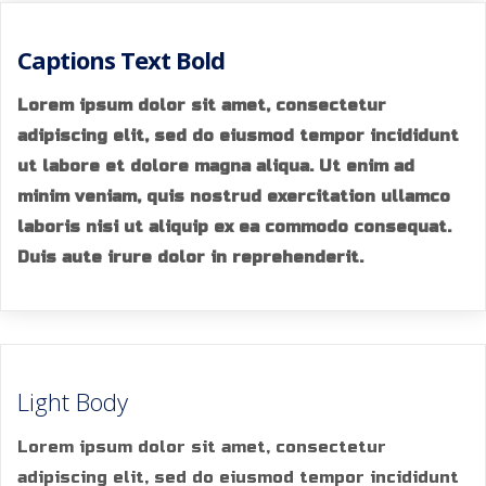
Captions Text Bold
Lorem ipsum dolor sit amet, consectetur
adipiscing elit, sed do eiusmod tempor incididunt
ut labore et dolore magna aliqua. Ut enim ad
minim veniam, quis nostrud exercitation ullamco
laboris nisi ut aliquip ex ea commodo consequat.
Duis aute irure dolor in reprehenderit.
Light Body
Lorem ipsum dolor sit amet, consectetur
adipiscing elit, sed do eiusmod tempor incididunt