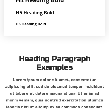
H5 Heading Bold
H6 Heading Bold
Heading Paragraph
Examples
Lorem ipsum dolor sit amet, consectetur
adipiscing elit, sed do eiusmod tempor incididunt
ut labore et dolore magna aliqua. Ut enim ad
minim veniam, quis nostrud exercitation ullamco
laboris nisi ut aliquip ex ea commodo consequat.