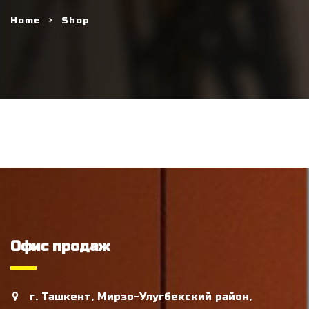
Home
Shop
Офис продаж
г. Ташкент, Мирзо-Улугбекский район,